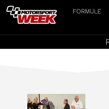
FORMULE