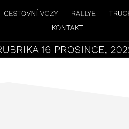
CESTOVNÍ VOZY
RALLYE
TRUC
KONTAKT
RUBRIKA 16 PROSINCE, 202