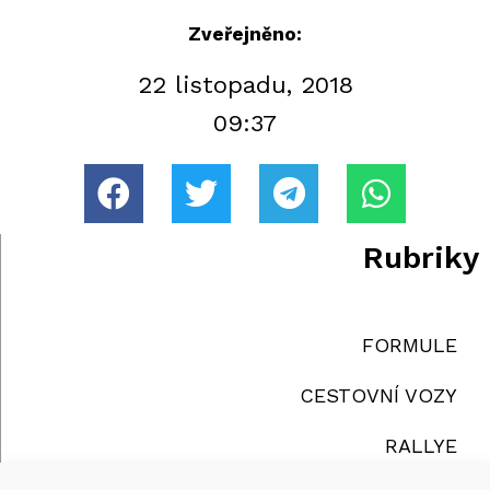
Zveřejněno:
22 listopadu, 2018
09:37
Rubriky
FORMULE
CESTOVNÍ VOZY
RALLYE