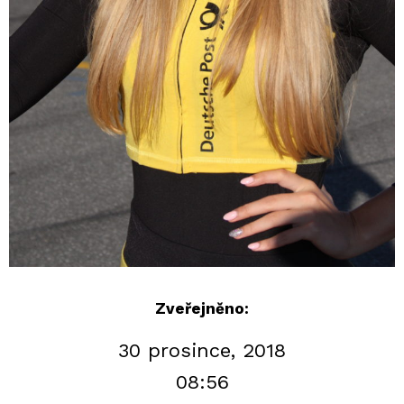
Zveřejněno:
30 prosince, 2018
08:56