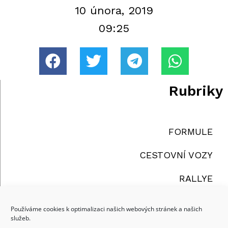
10 února, 2019
09:25
Rubriky
FORMULE
CESTOVNÍ VOZY
RALLYE
TRUCKY
Používáme cookies k optimalizaci našich webových stránek a našich
služeb.
OSTATNÍ