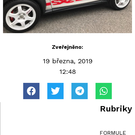
Zveřejněno:
19 března, 2019
12:48
Rubriky
FORMULE