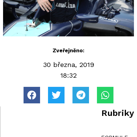
Zveřejněno:
30 března, 2019
18:32
Rubriky