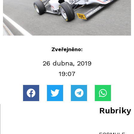
Zveřejněno:
26 dubna, 2019
19:07
Rubriky