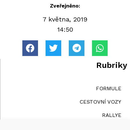
Zveřejněno:
7 května, 2019
14:50
Rubriky
FORMULE
CESTOVNÍ VOZY
RALLYE
TRUCKY