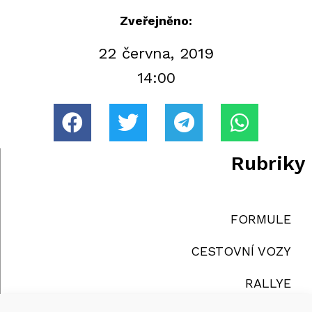
Zveřejněno:
22 června, 2019
14:00
Rubriky
FORMULE
CESTOVNÍ VOZY
RALLYE