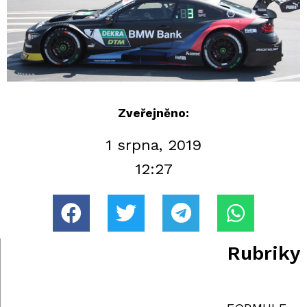
Zveřejněno:
1 srpna, 2019
12:27
Rubriky