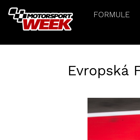
FORMULE
Evropská F