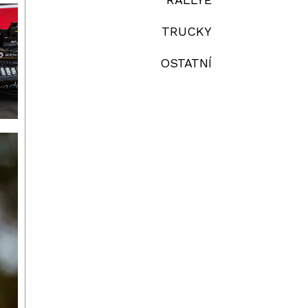
TRUCKY
OSTATNÍ