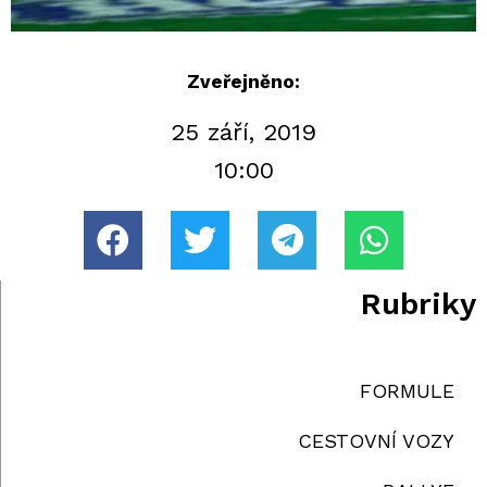
Zveřejněno:
25 září, 2019
10:00
Rubriky
FORMULE
CESTOVNÍ VOZY