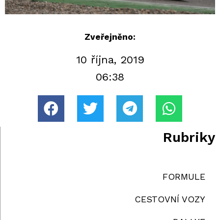
Zveřejněno:
10 října, 2019
06:38
Rubriky
FORMULE
CESTOVNÍ VOZY