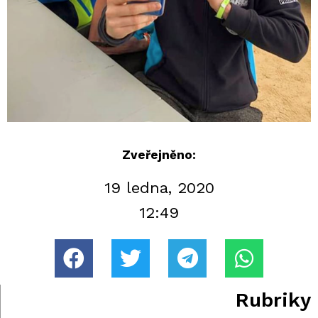
Zveřejněno:
19 ledna, 2020
12:49
Rubriky