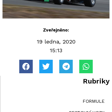
Zveřejněno:
19 ledna, 2020
15:13
Rubriky
FORMULE