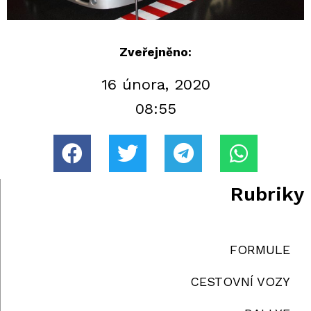
Zveřejněno:
16 února, 2020
08:55
Rubriky
FORMULE
CESTOVNÍ VOZY