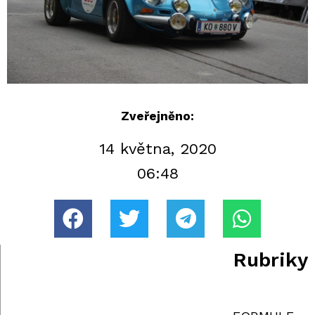
Zveřejněno:
14 května, 2020
06:48
Rubriky