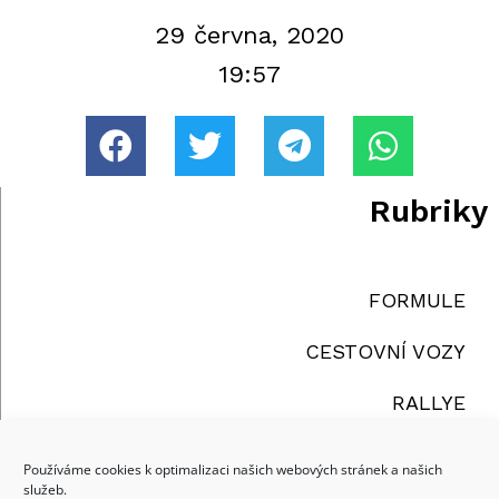
29 června, 2020
19:57
Rubriky
FORMULE
CESTOVNÍ VOZY
RALLYE
TRUCKY
Používáme cookies k optimalizaci našich webových stránek a našich
služeb.