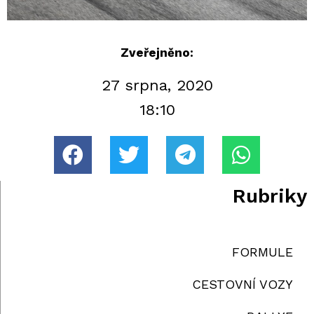
Zveřejněno:
27 srpna, 2020
18:10
Rubriky
FORMULE
CESTOVNÍ VOZY