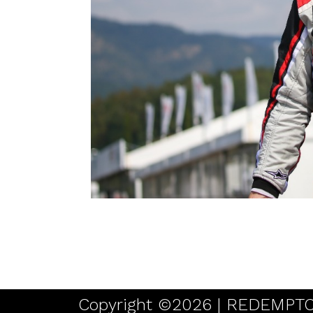
Copyright ©2026 | REDEMPTOR 