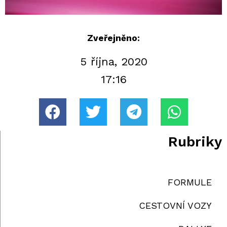
Zveřejněno:
5 října, 2020
17:16
Rubriky
FORMULE
CESTOVNÍ VOZY