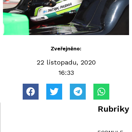
Zveřejněno:
22 listopadu, 2020
16:33
Rubriky