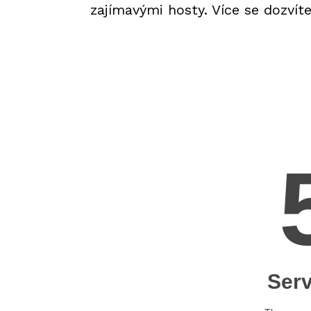
zajímavými hosty. Více se dozvít