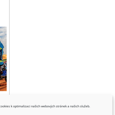
ookies k optimalizaci našich webových stránek a našich služeb.