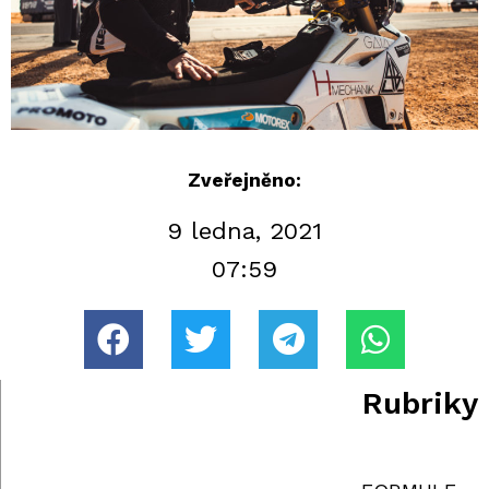
Zveřejněno:
9 ledna, 2021
07:59
Rubriky