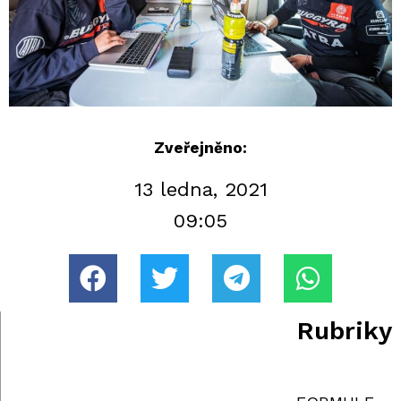
Zveřejněno:
13 ledna, 2021
09:05
Rubriky