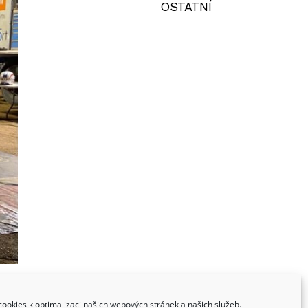
OSTATNÍ
ookies k optimalizaci našich webových stránek a našich služeb.