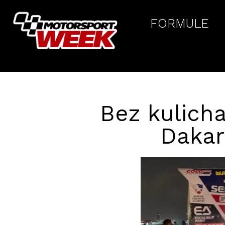
FORMULE
Bez kulicha
Dakar