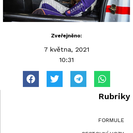
Zveřejněno:
7 května, 2021
10:31
Rubriky
FORMULE