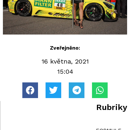
Zveřejněno:
16 května, 2021
15:04
Rubriky