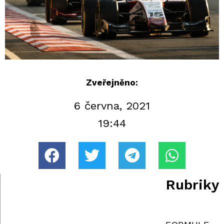
Zveřejněno:
6 června, 2021
19:44
Rubriky