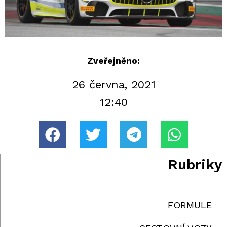
Zveřejněno:
26 června, 2021
12:40
Rubriky
FORMULE