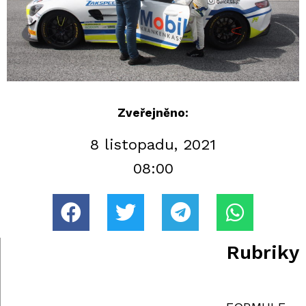
Zveřejněno:
8 listopadu, 2021
08:00
Rubriky