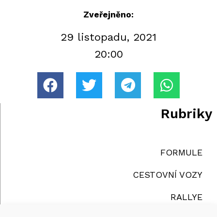
Zveřejněno:
29 listopadu, 2021
20:00
Rubriky
FORMULE
CESTOVNÍ VOZY
RALLYE