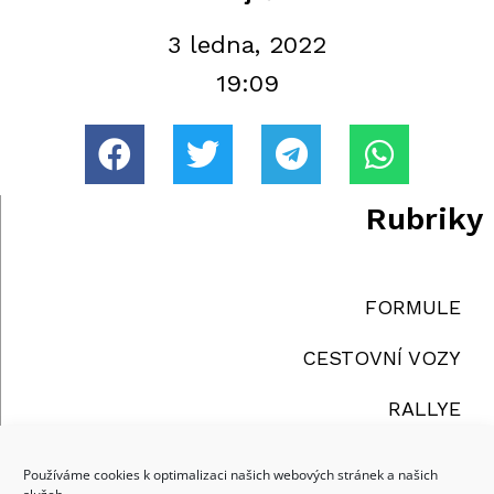
3 ledna, 2022
19:09
Rubriky
FORMULE
CESTOVNÍ VOZY
RALLYE
TRUCKY
Používáme cookies k optimalizaci našich webových stránek a našich