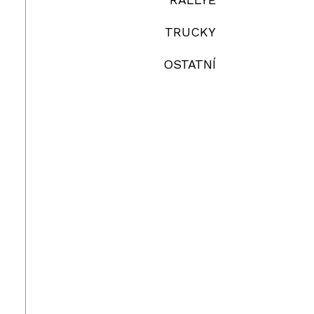
TRUCKY
OSTATNÍ