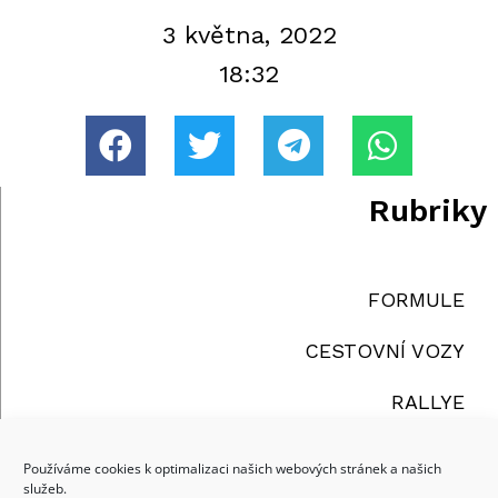
3 května, 2022
18:32
Rubriky
FORMULE
CESTOVNÍ VOZY
RALLYE
TRUCKY
Používáme cookies k optimalizaci našich webových stránek a našich
služeb.