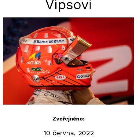
Vipsovi
Zveřejněno:
10 června, 2022