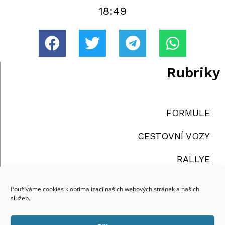
18:49
Rubriky
FORMULE
CESTOVNÍ VOZY
RALLYE
TRUCKY
Používáme cookies k optimalizaci našich webových stránek a našich
služeb.
OSTATNÍ