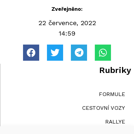
Zveřejněno:
22 července, 2022
14:59
Rubriky
FORMULE
CESTOVNÍ VOZY
RALLYE