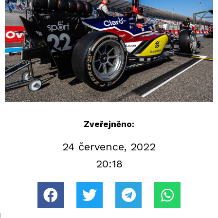
Zveřejněno:
24 července, 2022
20:18