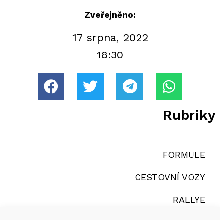
Zveřejněno:
17 srpna, 2022
18:30
Rubriky
FORMULE
CESTOVNÍ VOZY
RALLYE