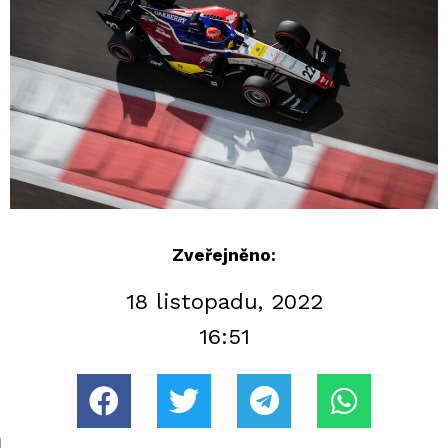
Zveřejněno:
18 listopadu, 2022
16:51