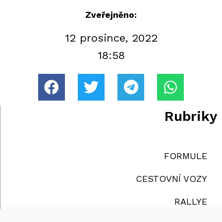
Zveřejněno:
12 prosince, 2022
18:58
Rubriky
FORMULE
CESTOVNÍ VOZY
RALLYE