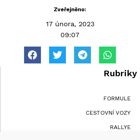
Zveřejněno:
17 února, 2023
09:07
Rubriky
FORMULE
CESTOVNÍ VOZY
RALLYE