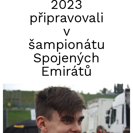
2023
připravovali
v
šampionátu
Spojených
Emirátů