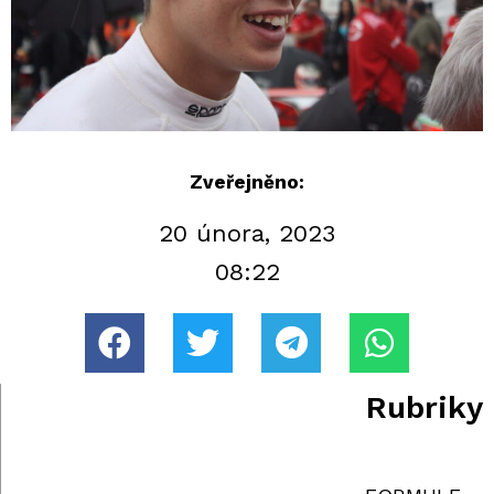
Zveřejněno:
20 února, 2023
08:22
Rubriky