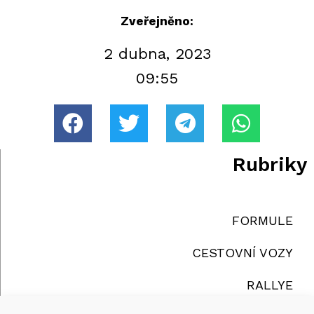
Zveřejněno:
2 dubna, 2023
09:55
Rubriky
FORMULE
CESTOVNÍ VOZY
RALLYE