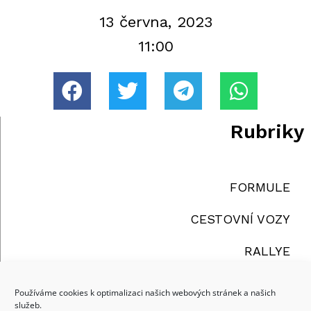
13 června, 2023
11:00
Rubriky
FORMULE
CESTOVNÍ VOZY
RALLYE
TRUCKY
Používáme cookies k optimalizaci našich webových stránek a našich
služeb.