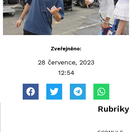
Zveřejněno:
28 července, 2023
12:54
Rubriky