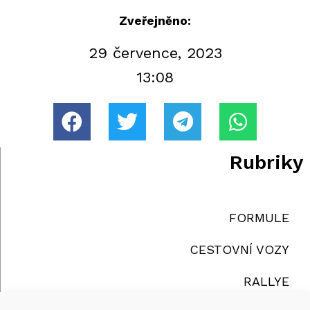
Zveřejněno:
29 července, 2023
13:08
Rubriky
FORMULE
CESTOVNÍ VOZY
RALLYE