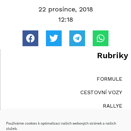
22 prosince, 2018
12:18
Rubriky
FORMULE
CESTOVNÍ VOZY
RALLYE
TRUCKY
Používáme cookies k optimalizaci našich webových stránek a našich
služeb.