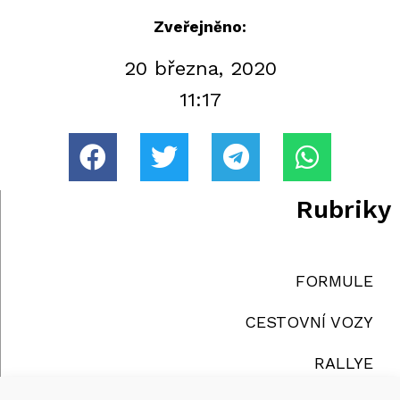
Zveřejněno:
20 března, 2020
11:17
Rubriky
FORMULE
CESTOVNÍ VOZY
RALLYE