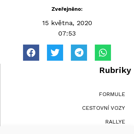
Zveřejněno:
15 května, 2020
07:53
Rubriky
FORMULE
CESTOVNÍ VOZY
RALLYE